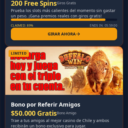
200 Free Spins
Giros Gratis
Prueba los slots más calientes del momento sin gastar
un peso. ¡Gana premios reales con giros gratis!
CLAIMED: 89%
ENDS IN: 05:59:00
GIRAR AHORA
LIMITED
Bono por Referir Amigos
$50.000 Gratis
Bono Amigo
Trae a tus amigos al mejor casino de Chile y ambos
recibirán un bono exclusivo para jugar.