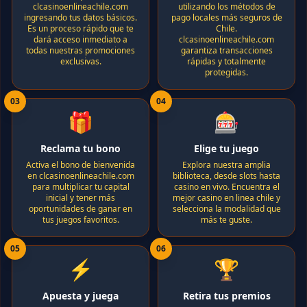
clcasinoenlineachile.com
utilizando los métodos de
ingresando tus datos básicos.
pago locales más seguros de
Es un proceso rápido que te
Chile.
dará acceso inmediato a
clcasinoenlineachile.com
todas nuestras promociones
garantiza transacciones
exclusivas.
rápidas y totalmente
protegidas.
03
04
🎁
🎰
Reclama tu bono
Elige tu juego
Activa el bono de bienvenida
Explora nuestra amplia
en clcasinoenlineachile.com
biblioteca, desde slots hasta
para multiplicar tu capital
casino en vivo. Encuentra el
inicial y tener más
mejor casino en linea chile y
oportunidades de ganar en
selecciona la modalidad que
tus juegos favoritos.
más te guste.
05
06
⚡
🏆
Apuesta y juega
Retira tus premios