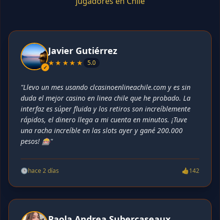
jugadores en Chile
Javier Gutiérrez
★★★★★
5.0
✓
"Llevo un mes usando clcasinoenlineachile.com y es sin
duda el mejor casino en linea chile que he probado. La
interfaz es súper fluida y los retiros son increíblemente
rápidos, el dinero llega a mi cuenta en minutos. ¡Tuve
una racha increíble en las slots ayer y gané 200.000
pesos! 🎰"
🕒
hace 2 días
👍
142
Paola Andrea Subercaseaux