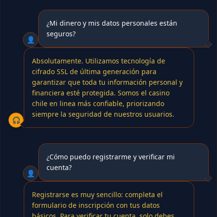
¿Mi dinero y mis datos personales están
seguros?
👤
Absolutamente. Utilizamos tecnología de
cifrado SSL de última generación para
garantizar que toda tu información personal y
financiera esté protegida. Somos el casino
chile en linea más confiable, priorizando
siempre la seguridad de nuestros usuarios.
🎧
¿Cómo puedo registrarme y verificar mi
cuenta?
👤
Registrarse es muy sencillo: completa el
formulario de inscripción con tus datos
básicos. Para verificar tu cuenta, solo debes