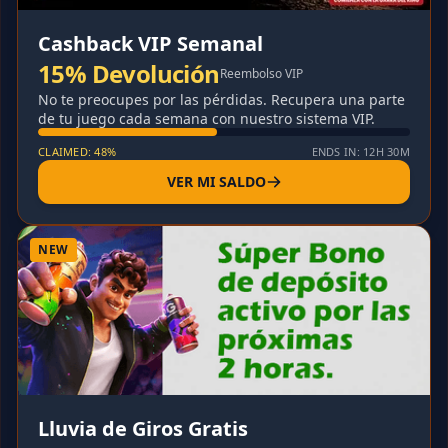
Cashback VIP Semanal
15% Devolución
Reembolso VIP
No te preocupes por las pérdidas. Recupera una parte
de tu juego cada semana con nuestro sistema VIP.
CLAIMED: 48%
ENDS IN: 12H 30M
VER MI SALDO
NEW
Lluvia de Giros Gratis