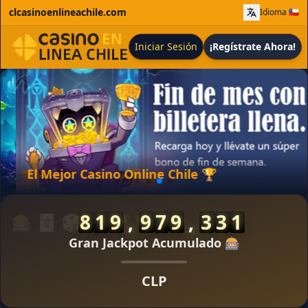
clcasinoenlineachile.com
Idioma 🇨🇱
Iniciar Sesión
¡Regístrate Ahora!
El Mejor Casino Online Chile 🏆
8
1
9
,
9
2
7
,
7
5
2
🎰 🃏 🎲 💰 🏆
Gran Jackpot Acumulado 🎰
CLP