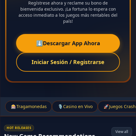
Regístrese ahora y reclame su bono de
bienvenida exclusivo. ¡La fortuna lo espera con
acceso inmediato a los juegos más rentables del
país!
⬇️
Descargar App Ahora
Iniciar Sesión / Registrarse
🎰
Tragamonedas
🎙️
Casino en Vivo
🚀
Juegos Crash
HOT RELEASES
View all