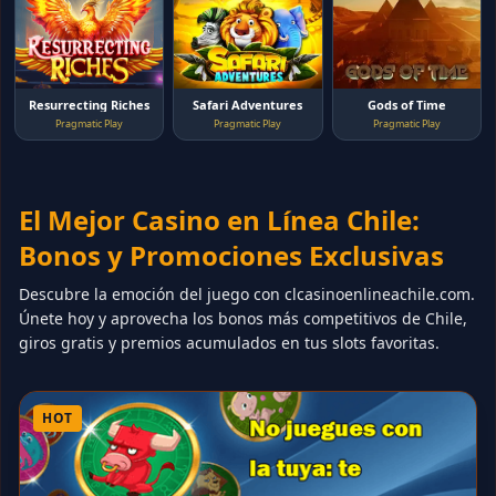
Resurrecting Riches
Gods of Time
Safari Adventures
Pragmatic Play
Pragmatic Play
Pragmatic Play
El Mejor Casino en Línea Chile:
Bonos y Promociones Exclusivas
Descubre la emoción del juego con clcasinoenlineachile.com.
Únete hoy y aprovecha los bonos más competitivos de Chile,
giros gratis y premios acumulados en tus slots favoritas.
HOT